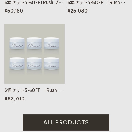
6本セット5％OFF I Rush プレミアムリッチオイル 30ml【送料無料】
6本セット5%OFF I Rush プレミアムリッチUVクリーム 35g【送料無料】
¥50,160
¥25,080
6個セット5％OFF I Rush プレミアムリポクリーム 40g【送料無料】
¥62,700
ALL PRODUCTS