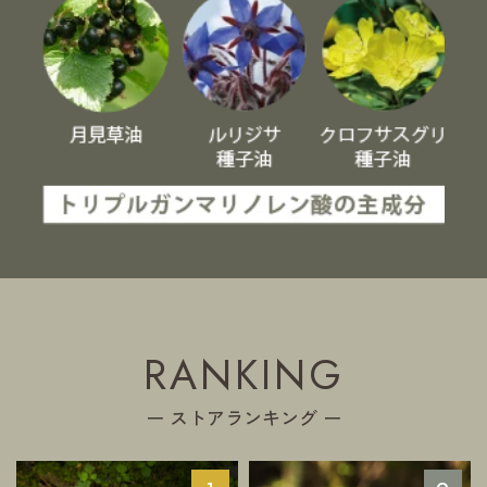
RANKING
ー ストアランキング ー