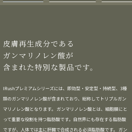
皮膚再生成分である
ガンマリノレン酸が
含まれた特別な製品です。
IRushプレミアムシリーズには、即効型・安定型・持続型、3種
類のガンマリノレン酸が含まれており、総称してトリプルガン
マリノレン酸となります。 ガンマリノレン酸とは、細胞膜にと
って重要な役割を持つ脂肪酸です。自然界にも存在する脂肪酸
ですが、人体では主に肝臓で合成される必須脂肪酸です。 ガン