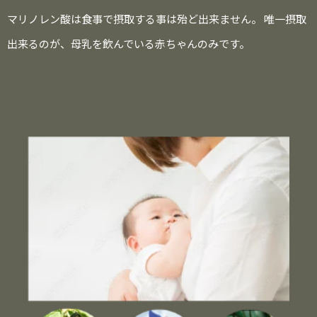
マリノレン酸は食事で摂取する事は殆ど出来ません。 唯一摂取
出来るのが、母乳を飲んでいる赤ちゃんのみです。