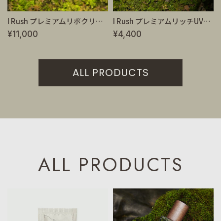
I Rush プレミアムリポクリーム 40g【送料無料】
I Rush プレミアムリッチUVクリーム 35g
¥11,000
¥4,400
ALL PRODUCTS
ALL PRODUCTS