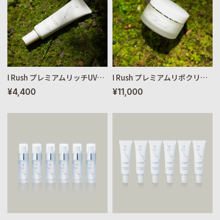
I Rush プレミアムリッチUVクリーム 35g
I Rush プレミアムリポクリーム 40g【送料無料】
¥4,400
¥11,000