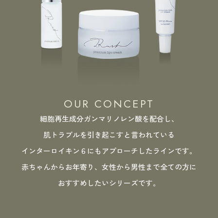
OUR CONCEPT
細胞再生成分ガンマリノレン酸を配合し、
肌トラブルを引き起こすと言われている
インターロイキン６にもアプローチしたラインです。
赤ちゃんからお年寄り、女性から男性まで全ての方に
おすすめしたいシリーズです。