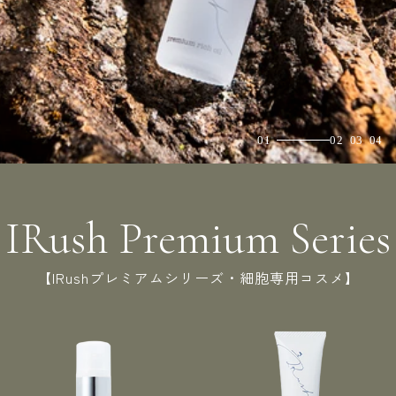
IRush Premium Series
【IRushプレミアムシリーズ・細胞専用コスメ】